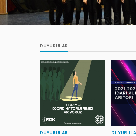
DUYURULAR
DUYURULAR
DUYURUL